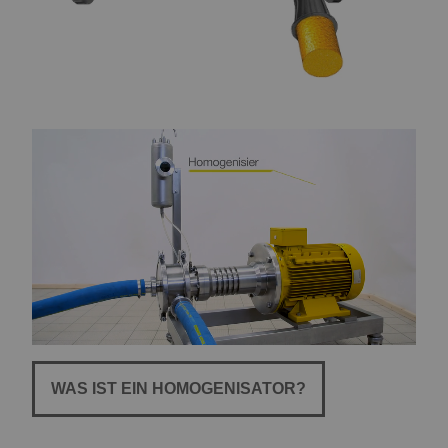
WAS IST EIN HOMOGENISATOR?