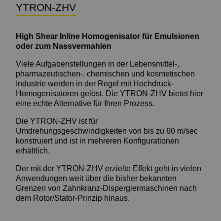
YTRON-ZHV
High Shear Inline Homogenisator für Emulsionen
oder zum Nassvermahlen
Viele Aufgabenstellungen in der Lebensmittel-,
pharmazeutischen-, chemischen und kosmetischen
Industrie werden in der Regel mit Hochdruck-
Homogenisatoren gelöst. Die YTRON-ZHV bietet hier
eine echte Alternative für Ihren Prozess.
Die YTRON-ZHV ist für
Umdrehungsgeschwindigkeiten von bis zu 60 m/sec
konstruiert und ist in mehreren Konfigurationen
erhältlich.
Der mit der YTRON-ZHV erzielte Effekt geht in vielen
Anwendungen weit über die bisher bekannten
Grenzen von Zahnkranz-Dispergiermaschinen nach
dem Rotor/Stator-Prinzip hinaus.