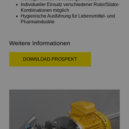
Individueller Einsatz verschiedener Rotor/Stator-
Kombinationen möglich
Hygienische Ausführung für Lebensmittel- und
Pharmaindustrie
Weitere Informationen
DOWNLOAD PROSPEKT