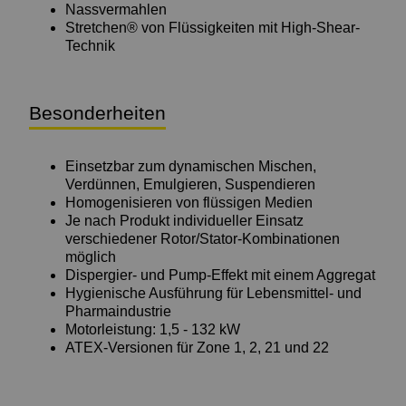
Nassvermahlen
Stretchen® von Flüssigkeiten mit High-Shear-
Technik
Besonderheiten
Einsetzbar zum dynamischen Mischen,
Verdünnen, Emulgieren, Suspendieren
Homogenisieren von flüssigen Medien
Je nach Produkt individueller Einsatz
verschiedener Rotor/Stator-Kombinationen
möglich
Dispergier- und Pump-Effekt mit einem Aggregat
Hygienische Ausführung für Lebensmittel- und
Pharmaindustrie
Motorleistung: 1,5 - 132 kW
ATEX-Versionen für Zone 1, 2, 21 und 22