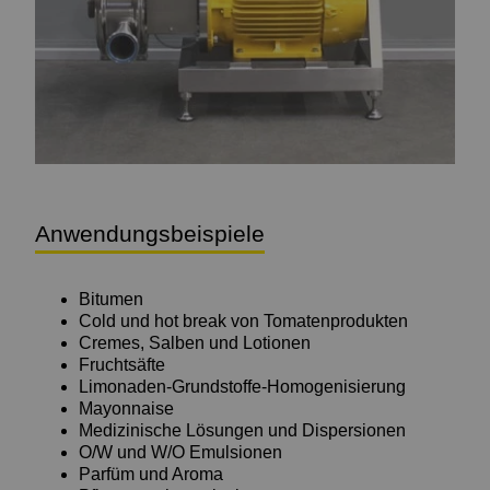
Anwendungsbeispiele
Bitumen
Cold und hot break von Tomatenprodukten
Cremes, Salben und Lotionen
Fruchtsäfte
Limonaden-Grundstoffe-Homogenisierung
Mayonnaise
Medizinische Lösungen und Dispersionen
O/W und W/O Emulsionen
Parfüm und Aroma