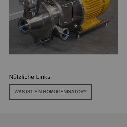
Nützliche Links
WAS IST EIN HOMOGENISATOR?