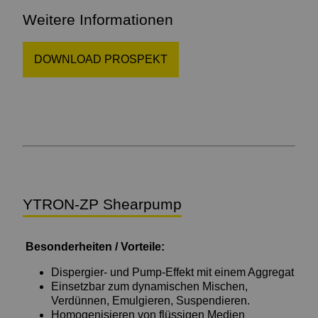
Weitere Informationen
DOWNLOAD PROSPEKT
YTRON-ZP Shearpump
Besonderheiten / Vorteile:
Dispergier- und Pump-Effekt mit einem Aggregat
Einsetzbar zum dynamischen Mischen,
Verdünnen, Emulgieren, Suspendieren.
Homogenisieren von flüssigen Medien