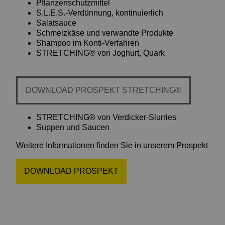
Pflanzenschutzmittel
S.L.E.S.-Verdünnung, kontinuierlich
Salatsauce
Schmelzkäse und verwandte Produkte
Shampoo im Konti-Verfahren
STRETCHING® von Joghurt, Quark
DOWNLOAD PROSPEKT STRETCHING®
STRETCHING® von Verdicker-Slurries
Suppen und Saucen
Weitere Informationen finden Sie in unserem Prospekt
DOWNLOAD PROSPEKT