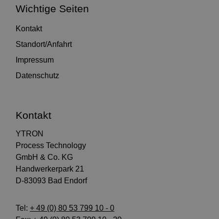
Wichtige Seiten
Kontakt
Standort/Anfahrt
Impressum
Datenschutz
Kontakt
YTRON
Process Technology
GmbH & Co. KG
Handwerkerpark 21
D-83093 Bad Endorf
Tel:
+ 49 (0) 80 53 799 10 - 0