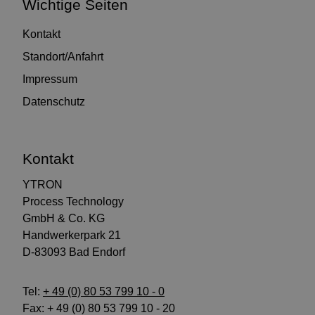
Wichtige Seiten
Kontakt
Standort/Anfahrt
Impressum
Datenschutz
Kontakt
YTRON
Process Technology
GmbH & Co. KG
Handwerkerpark 21
D-83093 Bad Endorf
Tel:
+ 49 (0) 80 53 799 10 - 0
Fax: + 49 (0) 80 53 799 10 - 20