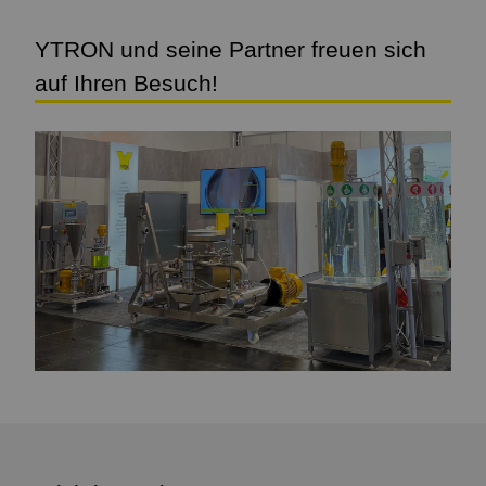
YTRON und seine Partner freuen sich
auf Ihren Besuch!