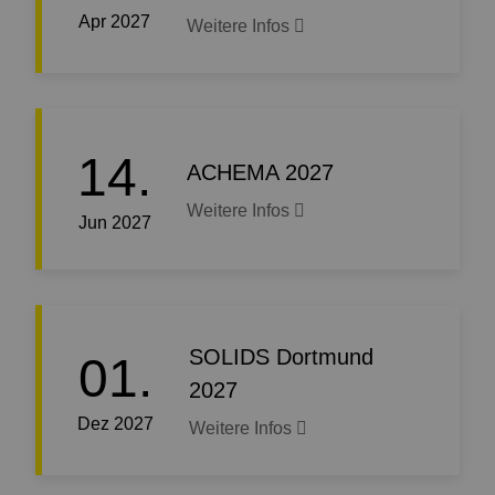
Apr 2027
Weitere Infos
14.
ACHEMA 2027
Weitere Infos
Jun 2027
SOLIDS Dortmund
01.
2027
Dez 2027
Weitere Infos