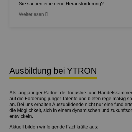
Sie suchen eine neue Herausforderung?
Weiterlesen
Ausbildung bei YTRON
Als langjähriger Partner der Industrie- und Handelskammer
auf die Förderung junger Talente und bieten regelmäßig 
an. Bei uns erhalten Auszubildende nicht nur eine fundier
die Möglichkeit, sich in einem dynamischen und zukunftsor
entwickeln.
Aktuell bilden wir folgende Fachkräfte aus: