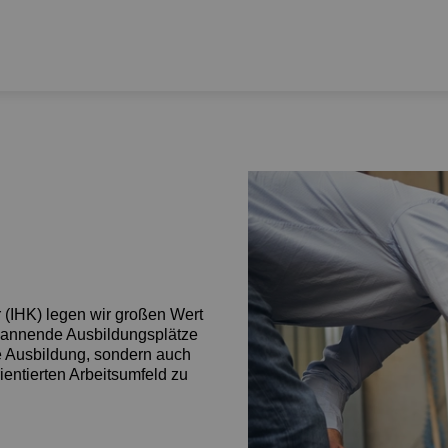
 (IHK) legen wir großen Wert
spannende Ausbildungsplätze
te Ausbildung, sondern auch
ientierten Arbeitsumfeld zu