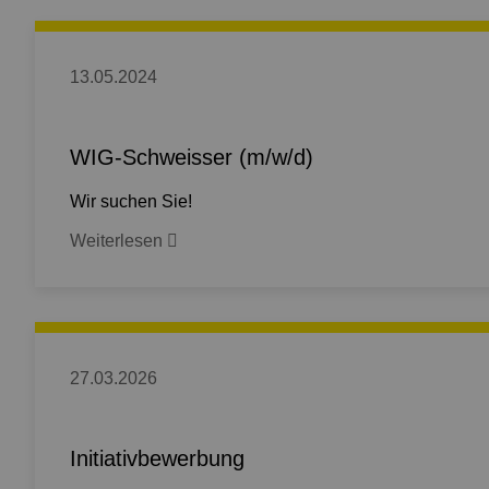
13.05.2024
WIG-Schweisser (m/w/d)
Wir suchen Sie!
Weiterlesen
27.03.2026
Initiativbewerbung