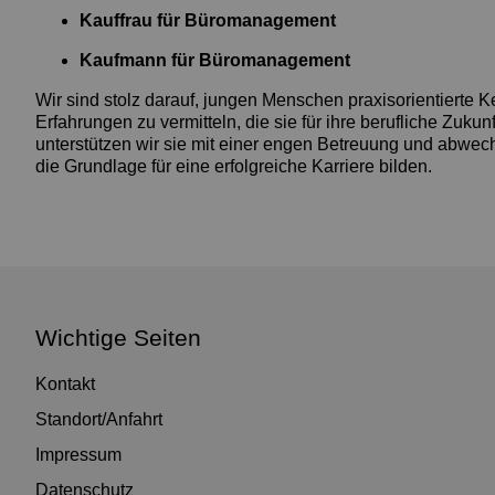
Kauffrau für Büromanagement
Kaufmann für Büromanagement
Wir sind stolz darauf, jungen Menschen praxisorientierte K
Erfahrungen zu vermitteln, die sie für ihre berufliche Zukun
unterstützen wir sie mit einer engen Betreuung und abwec
die Grundlage für eine erfolgreiche Karriere bilden.
Wichtige Seiten
Kontakt
Standort/Anfahrt
Impressum
Datenschutz