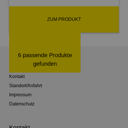
ZUM PRODUKT
6 passende Produkte
gefunden
Wichtige Seiten
Kontakt
Standort/Anfahrt
Impressum
Datenschutz
Kontakt