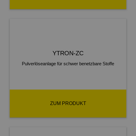
YTRON-ZC
Pulverlöseanlage für schwer benetzbare Stoffe
ZUM PRODUKT