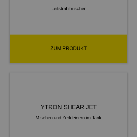
Leitstrahlmischer
ZUM PRODUKT
YTRON SHEAR JET
Mischen und Zerkleinern im Tank