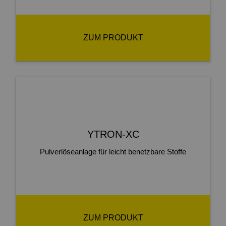
ZUM PRODUKT
YTRON-XC
Pulverlöseanlage für leicht benetzbare Stoffe
ZUM PRODUKT