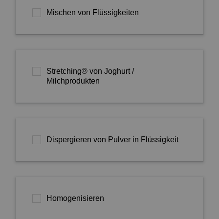
Mischen von Flüssigkeiten
Stretching® von Joghurt /
Milchprodukten
Dispergieren von Pulver in Flüssigkeit
Homogenisieren