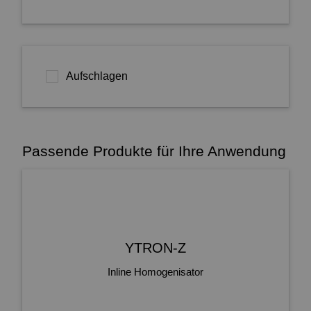
Aufschlagen
Passende Produkte für Ihre Anwendung
YTRON-Z
Inline Homogenisator