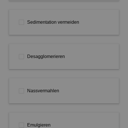
Sedimentation vermeiden
Desagglomerieren
Nassvermahlen
Emulgieren