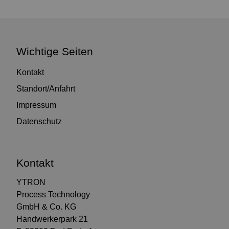
Wichtige Seiten
Kontakt
Standort/Anfahrt
Impressum
Datenschutz
Kontakt
YTRON
Process Technology
GmbH & Co. KG
Handwerkerpark 21