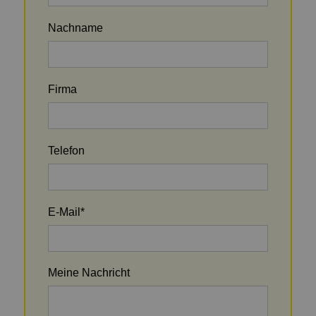
Nachname
Firma
Telefon
E-Mail
*
Meine Nachricht