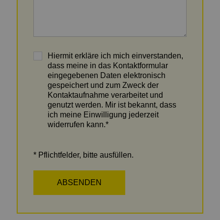
Hiermit erkläre ich mich einverstanden,
dass meine in das Kontaktformular
eingegebenen Daten elektronisch
gespeichert und zum Zweck der
Kontaktaufnahme verarbeitet und
genutzt werden. Mir ist bekannt, dass
ich meine Einwilligung jederzeit
widerrufen kann.*
* Pflichtfelder, bitte ausfüllen.