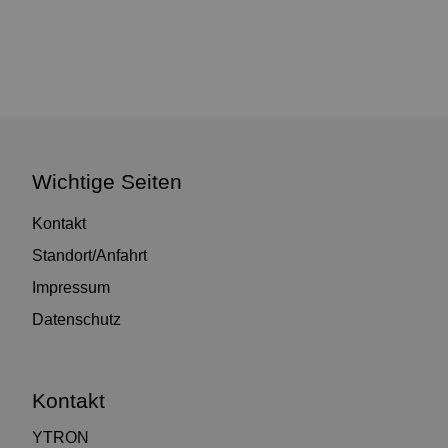
Wichtige Seiten
Kontakt
Standort/Anfahrt
Impressum
Datenschutz
Kontakt
YTRON