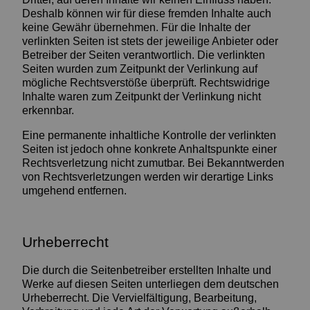
Deshalb können wir für diese fremden Inhalte auch
keine Gewähr übernehmen. Für die Inhalte der
verlinkten Seiten ist stets der jeweilige Anbieter oder
Betreiber der Seiten verantwortlich. Die verlinkten
Seiten wurden zum Zeitpunkt der Verlinkung auf
mögliche Rechtsverstöße überprüft. Rechtswidrige
Inhalte waren zum Zeitpunkt der Verlinkung nicht
erkennbar.
Eine permanente inhaltliche Kontrolle der verlinkten
Seiten ist jedoch ohne konkrete Anhaltspunkte einer
Rechtsverletzung nicht zumutbar. Bei Bekanntwerden
von Rechtsverletzungen werden wir derartige Links
umgehend entfernen.
Urheberrecht
Die durch die Seitenbetreiber erstellten Inhalte und
Werke auf diesen Seiten unterliegen dem deutschen
Urheberrecht. Die Vervielfältigung, Bearbeitung,