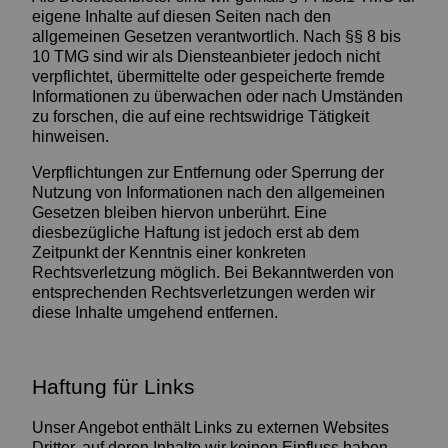
eigene Inhalte auf diesen Seiten nach den
allgemeinen Gesetzen verantwortlich. Nach §§ 8 bis
10 TMG sind wir als Diensteanbieter jedoch nicht
verpflichtet, übermittelte oder gespeicherte fremde
Informationen zu überwachen oder nach Umständen
zu forschen, die auf eine rechtswidrige Tätigkeit
hinweisen.
Verpflichtungen zur Entfernung oder Sperrung der
Nutzung von Informationen nach den allgemeinen
Gesetzen bleiben hiervon unberührt. Eine
diesbezügliche Haftung ist jedoch erst ab dem
Zeitpunkt der Kenntnis einer konkreten
Rechtsverletzung möglich. Bei Bekanntwerden von
entsprechenden Rechtsverletzungen werden wir
diese Inhalte umgehend entfernen.
Haftung für Links
Unser Angebot enthält Links zu externen Websites
Dritter, auf deren Inhalte wir keinen Einfluss haben.