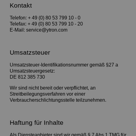
Kontakt
Telefon: + 49 (0) 80 53 799 10 - 0
Telefax: + 49 (0) 80 53 799 10 - 20
E-Mail: service@ytron.com
Umsatzsteuer
Umsatzsteuer-Identifikationsnummer gemäß §27 a
Umsatzsteuergesetz:
DE 812 385 730
Wir sind nicht bereit oder verpflichtet, an
Streitbeilegungsverfahren vor einer
Verbraucherschlichtungsstelle teilzunehmen.
Haftung für Inhalte
Als Diensteanbieter sind wir gemäß § 7 Abs.1 TMG für