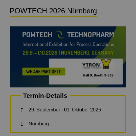
POWTECH 2026 Nürnberg
Termin-Details
29. September - 01. Oktober 2026
Nürnberg