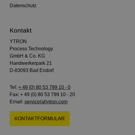
Datenschutz
Kontakt
YTRON
Process Technology
GmbH & Co. KG
Handwerkerpark 21
D-83093 Bad Endorf
Tel:
+ 49 (0) 80 53 799 10 - 0
Fax: + 49 (0) 80 53 799 10 - 20
Email:
service(at)ytron.com
KONTAKTFORMULAR