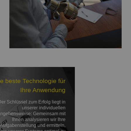
e beste Technologie für
Ihre Anwendung
er Schlüssel zum Erfolg liegt in
unserer individuellen
ngehensweise: Gemeinsam mit
Ihnen analysieren wir Ihre
Aufgabenstellung und ermitteln,