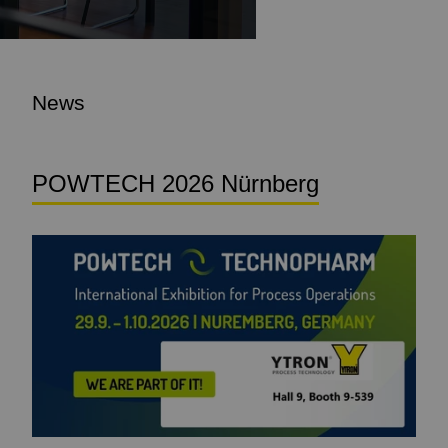
News
POWTECH 2026 Nürnberg