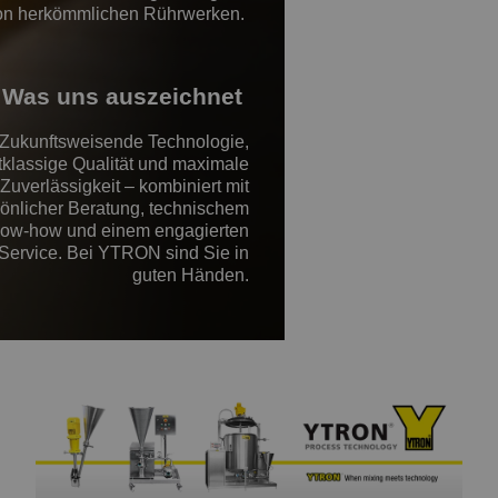
on herkömmlichen Rührwerken.
Was uns auszeichnet
Zukunftsweisende Technologie,
tklassige Qualität und maximale
Zuverlässigkeit – kombiniert mit
önlicher Beratung, technischem
ow-how und einem engagierten
Service. Bei YTRON sind Sie in
guten Händen.