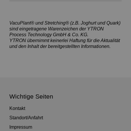
VacuPlant® und Stretching® (z.B. Joghurt und Quark)
sind eingetragene Warenzeichen der YTRON
Process Technology GmbH & Co. KG.
YTRON übernimmt keinerlei Haftung für die Aktualität
und den Inhalt der bereitgestellten Informationen.
Wichtige Seiten
Kontakt
Standort/Anfahrt
Impressum