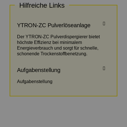
Hilfreiche Links
YTRON-ZC Pulverlöseanlage
Der YTRON-ZC Pulverdispergierer bietet
höchste Effizienz bei minimalem
Energieverbrauch und sorgt für schnelle,
schonende Trockenstoffbenetzung.
Aufgabenstellung
Aufgabenstellung