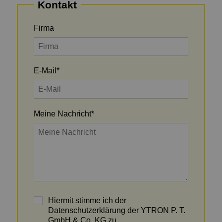
Kontakt
Firma
E-Mail
*
Meine Nachricht
*
Hiermit stimme ich der
Datenschutzerklärung der YTRON P. T.
GmbH & Co. KG zu.