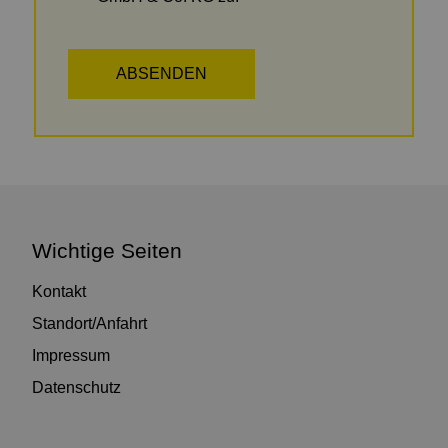
Wichtige Seiten
Kontakt
Standort/Anfahrt
Impressum
Datenschutz