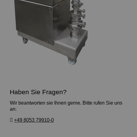
Haben Sie Fragen?
Wir beantworten sie Ihnen gerne. Bitte rufen Sie uns
an:
+49 8053 79910-0