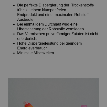
Die perfekte Dispergierung der Trockenstoffe
führt zu einem klumpenfreien
Endprodukt und einer maximalen Rohstoff-
Ausbeute.
Bei einmaligem Durchlauf wird eine
Überscherung der Rohstoffe vermieden.
Das Vormischen pulverförmiger Zutaten ist nicht
erforderlich.
Hohe Dispergierleistung bei geringem
Energieverbrauch.
Minimale Mischzeiten.