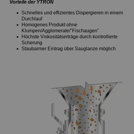
Vorteile der YTRON
Schnelles und effizientes Dispergieren in einem
Durchlauf
Homogenes Produkt ohne
Klumpen/Agglomerate/"Fischaugen"
Höchste Viskositätserträge durch kontrollierte
Scherung
Staubarmer Eintrag über Sauglanze möglich