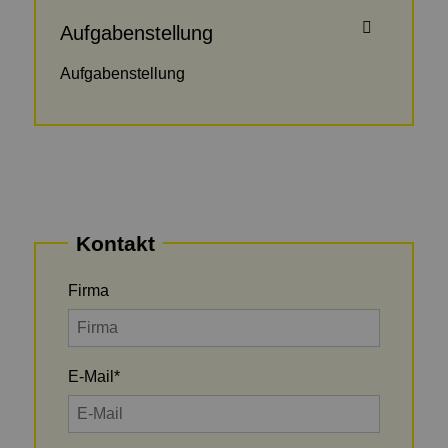
Aufgabenstellung
Aufgabenstellung
Kontakt
Firma
E-Mail
*