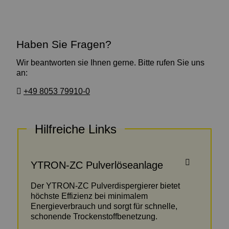
Haben Sie Fragen?
Wir beantworten sie Ihnen gerne. Bitte rufen Sie uns
an:
+49 8053 79910-0
Hilfreiche Links
YTRON-ZC Pulverlöseanlage
Der YTRON-ZC Pulverdispergierer bietet
höchste Effizienz bei minimalem
Energieverbrauch und sorgt für schnelle,
schonende Trockenstoffbenetzung.