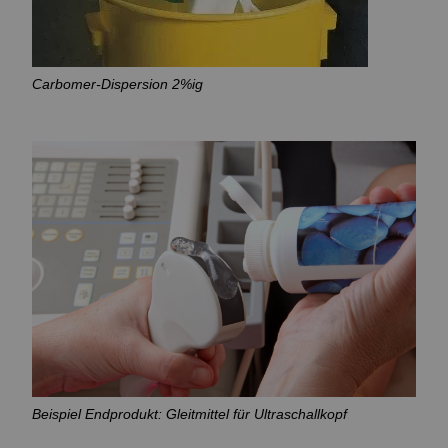
Carbomer-Dispersion 2%ig
Beispiel Endprodukt: Gleitmittel für Ultraschallkopf