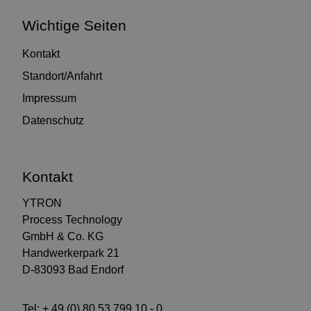
Wichtige Seiten
Kontakt
Standort/Anfahrt
Impressum
Datenschutz
Kontakt
YTRON
Process Technology
GmbH & Co. KG
Handwerkerpark 21
D-83093 Bad Endorf
Tel:
+ 49 (0) 80 53 799 10 - 0