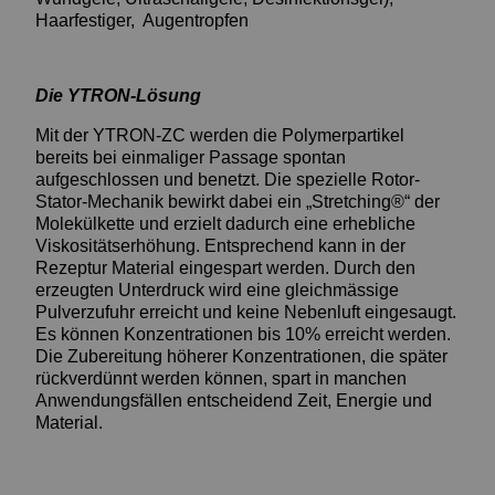
Haarfestiger, Augentropfen
Die YTRON-Lösung
Mit der YTRON-ZC werden die Polymerpartikel
bereits bei einmaliger Passage spontan
aufgeschlossen und benetzt. Die spezielle Rotor-
Stator-Mechanik bewirkt dabei ein „Stretching®“ der
Molekülkette und erzielt dadurch eine erhebliche
Viskositätserhöhung. Entsprechend kann in der
Rezeptur Material eingespart werden. Durch den
erzeugten Unterdruck wird eine gleichmässige
Pulverzufuhr erreicht und keine Nebenluft eingesaugt.
Es können Konzentrationen bis 10% erreicht werden.
Die Zubereitung höherer Konzentrationen, die später
rückverdünnt werden können, spart in manchen
Anwendungsfällen entscheidend Zeit, Energie und
Material.