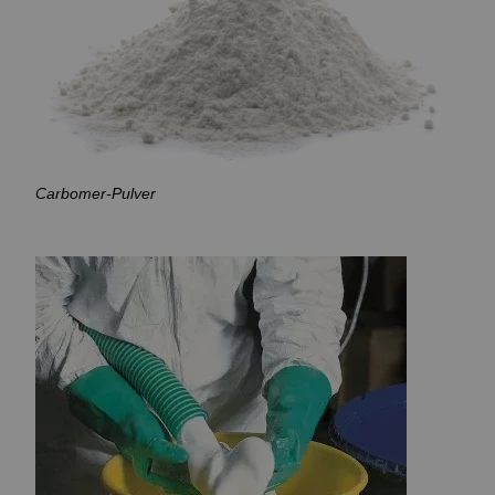
Carbomer-Pulver