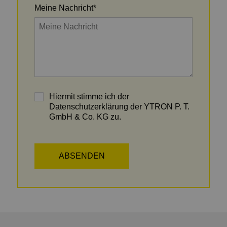
Meine Nachricht
*
Hiermit stimme ich der
Datenschutzerklärung der YTRON P. T.
GmbH & Co. KG zu.