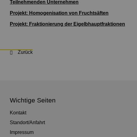
Teilnehmenden Unternehmen
Projekt: Homogenisation von Fruchtsäften
Projekt: Fraktionierung der Eigelbhauptfraktionen
Zurück
Wichtige Seiten
Kontakt
Standort/Anfahrt
Impressum