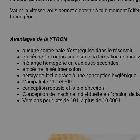
Varier la vitesse vous permet d'obtenir à tout moment l'ef
homogène.
Avantages de la YTRON
aucune contre pale n'est requise dans le réservoir
empêche l'incorporation d'air et la formation de mous
mélange homogène en quelques secondes
empêche la sédimentation
nettoyage facile grâce à une conception hygiénique
Compatible CIP et SIP
conception robuste et faible entretien
Conception de machine individuelle en fonction de la
Versions pour lots de 10 L à plus de 10 000 L