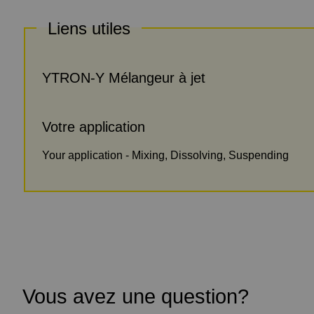
Liens utiles
YTRON-Y Mélangeur à jet
Votre application
Your application - Mixing, Dissolving, Suspending
Vous avez une question?