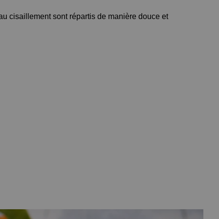
au cisaillement sont répartis de manière douce et