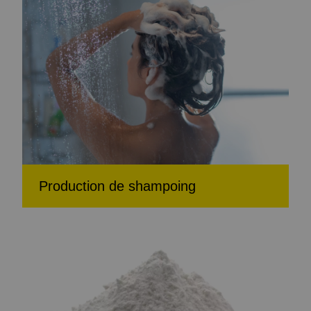
Production de shampoing