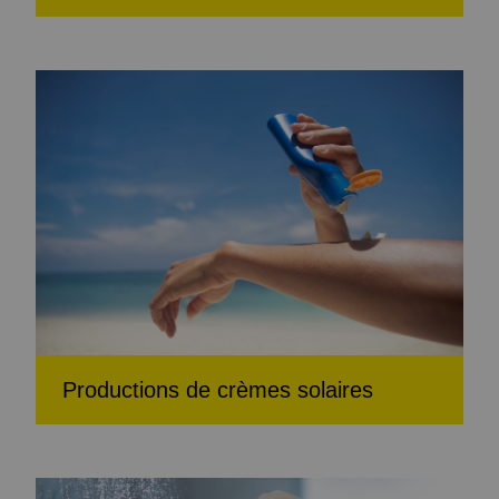
Productions de crèmes solaires