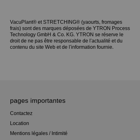
VacuPlant® et STRETCHING® (yaourts, fromages
frais) sont des marques déposées de YTRON Process
Technology GmbH & Co. KG. YTRON se réserve le
droit de ne pas être responsable de l'actualité et du
contenu du site Web et de l'information fournie.
pages importantes
Contactez
Location
Mentions légales / Intimité