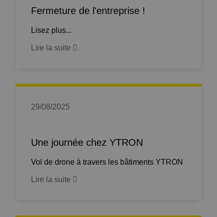
Fermeture de l'entreprise !
Lisez plus...
Lire la suite
29/08/2025
Une journée chez YTRON
Vol de drone à travers les bâtiments YTRON
Lire la suite