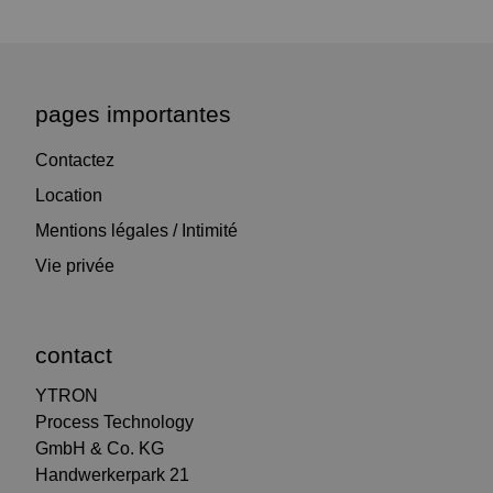
pages importantes
Contactez
Location
Mentions légales / Intimité
Vie privée
contact
YTRON
Process Technology
GmbH & Co. KG
Handwerkerpark 21