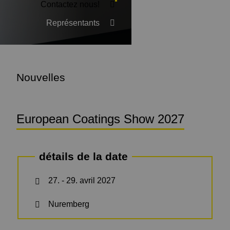
Contactez nous!
Représentants
Nouvelles
European Coatings Show 2027
détails de la date
27. - 29. avril 2027
Nuremberg