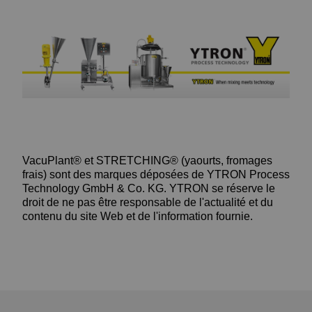
VacuPlant® et STRETCHING® (yaourts, fromages
frais) sont des marques déposées de YTRON Process
Technology GmbH & Co. KG. YTRON se réserve le
droit de ne pas être responsable de l'actualité et du
contenu du site Web et de l'information fournie.