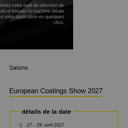
ilisez notre outil de sélection de
its et trouvez la machine idéale
ur votre application en quelques
clics.
Salons
European Coatings Show 2027
détails de la date
27. - 29. avril 2027