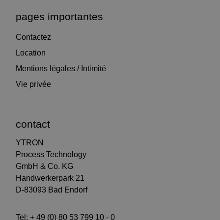
pages importantes
Contactez
Location
Mentions légales / Intimité
Vie privée
contact
YTRON
Process Technology
GmbH & Co. KG
Handwerkerpark 21
D-83093 Bad Endorf
Tel:
+ 49 (0) 80 53 799 10 - 0