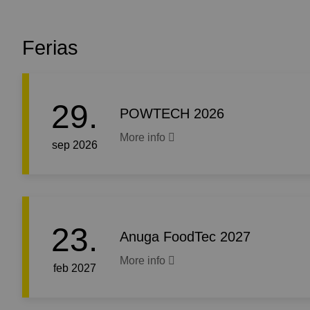
Ferias
29.
POWTECH 2026
More info
sep 2026
23.
Anuga FoodTec 2027
More info
feb 2027