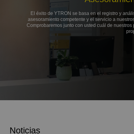
El éxito de YTRON se basa en el registro y anális
asesoramiento competente y el servicio a nuestros 
Comprobaremos junto con usted cuál de nuestros p
pro
Noticias