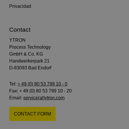
Privacidad
Contact
YTRON
Process Technology
GmbH & Co. KG
Handwerkerpark 21
D-83093 Bad Endorf
Tel:
+ 49 (0) 80 53 799 10 - 0
Fax: + 49 (0) 80 53 799 10 - 20
Email:
service(at)ytron.com
CONTACT FORM