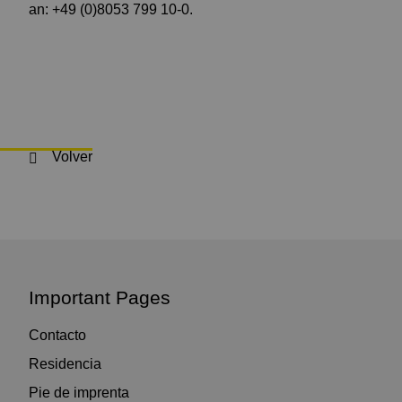
an: +49 (0)8053 799 10-0.
Volver
Important Pages
Contacto
Residencia
Pie de imprenta