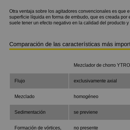
Otra ventaja sobre los agitadores convencionales es que e
superficie líquida en forma de embudo, que es creada por el
suele tener un efecto negativo en la calidad del producto 
Comparación de las características más impor
Mezclador de chorro YTR
Flujo
exclusivamente axial
Mezclado
homogéneo
Sedimentación
se previene
Formación de vórtices,
no presente