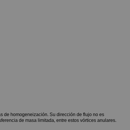
s de homogeneización. Su dirección de flujo no es
sferencia de masa limitada, entre estos vórtices anulares.