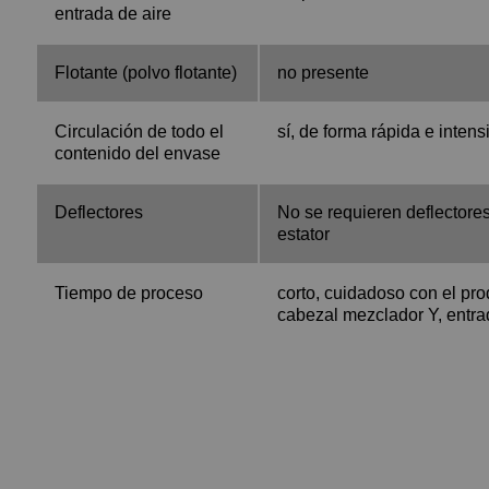
entrada de aire
Flotante (polvo flotante)
no presente
Circulación de todo el
sí, de forma rápida e intens
contenido del envase
Deflectores
No se requieren deflectores
estator
Tiempo de proceso
corto, cuidadoso con el pro
cabezal mezclador Y, entra