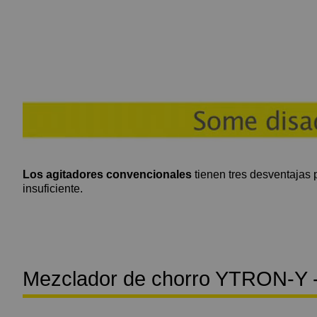
Los agitadores convencionales
tienen tres desventajas 
insuficiente.
Mezclador de chorro YTRON-Y - 