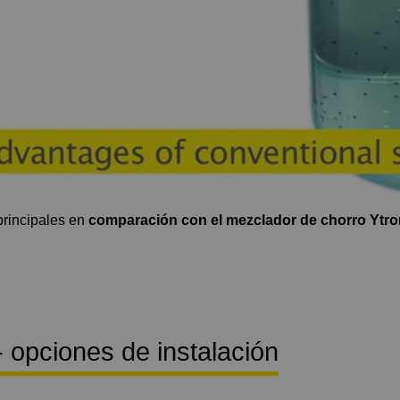
principales en
comparación con el mezclador de chorro Ytro
opciones de instalación