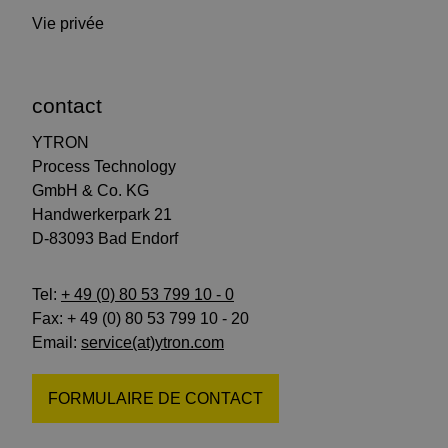
Vie privée
contact
YTRON
Process Technology
GmbH & Co. KG
Handwerkerpark 21
D-83093 Bad Endorf
Tel:
+ 49 (0) 80 53 799 10 - 0
Fax: + 49 (0) 80 53 799 10 - 20
Email:
service(at)ytron.com
FORMULAIRE DE CONTACT