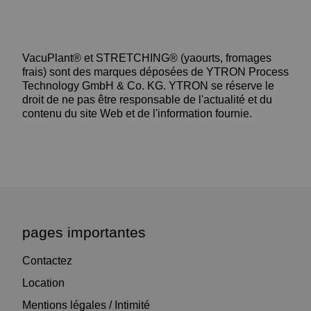
VacuPlant® et STRETCHING® (yaourts, fromages
frais) sont des marques déposées de YTRON Process
Technology GmbH & Co. KG. YTRON se réserve le
droit de ne pas être responsable de l'actualité et du
contenu du site Web et de l'information fournie.
pages importantes
Contactez
Location
Mentions légales / Intimité