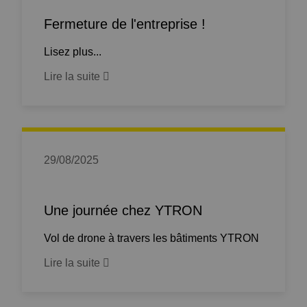
Fermeture de l'entreprise !
Lisez plus...
Lire la suite
29/08/2025
Une journée chez YTRON
Vol de drone à travers les bâtiments YTRON
Lire la suite